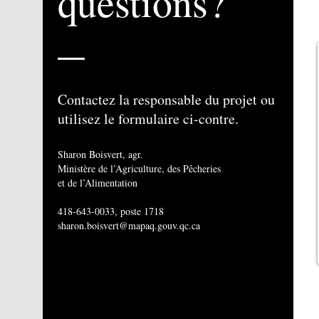
questions?
Contactez la responsable du projet ou
utilisez le formulaire ci-contre.
Sharon Boisvert, agr.
Ministère de l’Agriculture, des Pêcheries
et de l’Alimentation
418-643-0033, poste 1718
sharon.boisvert@mapaq.gouv.qc.ca