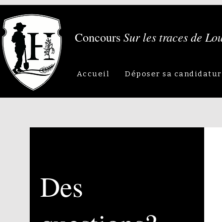
Sur les traces de Lo
Concours
Accueil
Déposer sa candidatu
Des